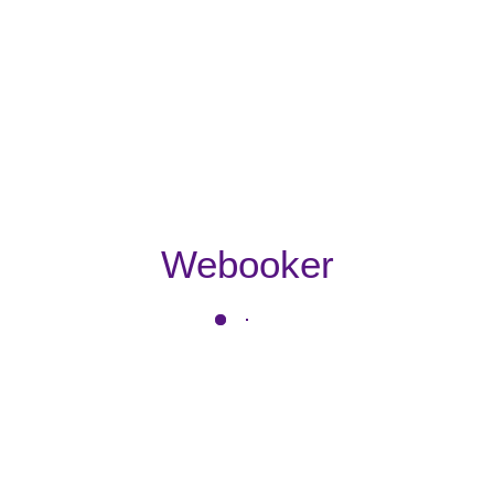
Webooker